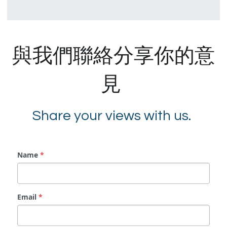
與我們聯絡分享你的意
見 
Share your views with us. 
Name
*
Email
*