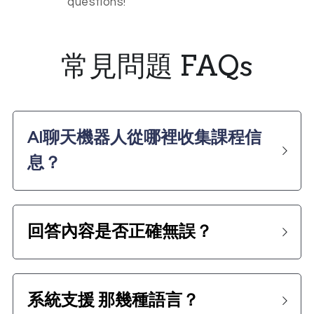
questions!
常見問題 FAQs
AI聊天機器人從哪裡收集課程信
息？
回答內容是否正確無誤？
系統支援 那幾種語言？