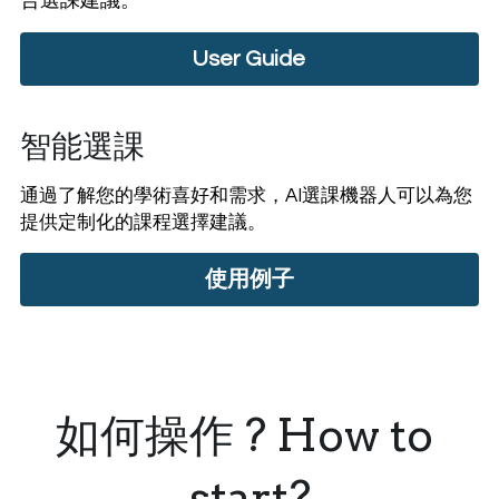
合選課建議。
User Guide
智能選課
通過了解您的學術喜好和需求，AI選課機器人可以為您
提供定制化的課程選擇建議。
使用例子
如何操作 ? How to 
start?