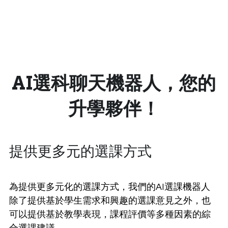
AI選科聊天機器人，您的
升學夥伴！
提供更多元的選課方式
為提供更多元化的選課方式，我們的AI選課機器人
除了提供基於學生需求和興趣的選課意見之外，也
可以提供基於教學表現，課程評價等多種因素的綜